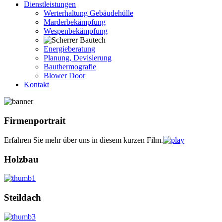
Dienstleistungen
Werterhaltung Gebäudehülle
Marderbekämpfung
Wespenbekämpfung
Energieberatung
Planung, Devisierung
Bauthermografie
Blower Door
Kontakt
Firmenportrait
Erfahren Sie mehr über uns in diesem kurzen Film.
Holzbau
Steildach