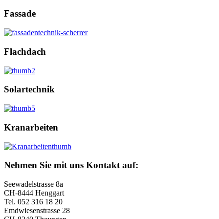
Fassade
Flachdach
Solartechnik
Kranarbeiten
Nehmen Sie mit uns Kontakt auf:
Seewadelstrasse 8a
CH-8444 Henggart
Tel. 052 316 18 20
Emdwiesenstrasse 28