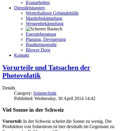
Kranarbeiten
Dienstleistungen
Werterhaltung Gebäudehülle
Marderbekämpfung
Wespenbekämpfung
Energieberatung
Planung, Devisierung
Bauthermografie
Blower Door
Kontakt
Vorurteile und Tatsachen der
Photovolatik
Details
Category:
Solartechnik
Published: Wednesday, 30 April 2014 14:42
Viel Sonne in der Schweiz
Vorurteil:
In der Schweiz scheint die Sonne zu wenig. Die
Produktion von Solarstrom ist hier desshalb im Gegensatz zu