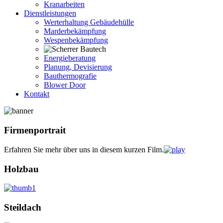
Kranarbeiten
Dienstleistungen
Werterhaltung Gebäudehülle
Marderbekämpfung
Wespenbekämpfung
Energieberatung
Planung, Devisierung
Bauthermografie
Blower Door
Kontakt
Firmenportrait
Erfahren Sie mehr über uns in diesem kurzen Film.
Holzbau
Steildach