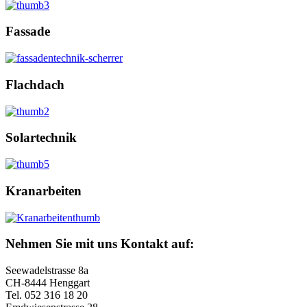
Fassade
Flachdach
Solartechnik
Kranarbeiten
Nehmen Sie mit uns Kontakt auf:
Seewadelstrasse 8a
CH-8444 Henggart
Tel. 052 316 18 20